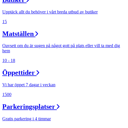
Upptäck allt du behöver i vårt breda utbud av butiker
15
Matställen
Oavsett om du är sugen på något gott på plats eller vill ta med dig
hem
10 - 18
Öppettider
Vi har öppet 7 dagar i veckan
1500
Parkeringsplatser
Gratis parkering i 4 timmar