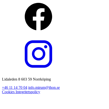
Lidaleden 8 603 59 Norrköping
+46 11 14 70 04
info.mirum@thon.se
Cookies
Integritetspolicy