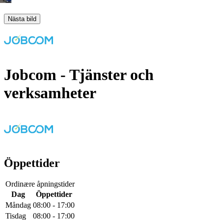
Nästa bild
Jobcom
- Tjänster och
verksamheter
Öppettider
Ordinære åpningstider
Dag
Öppettider
Måndag
08:00 - 17:00
Tisdag
08:00 - 17:00