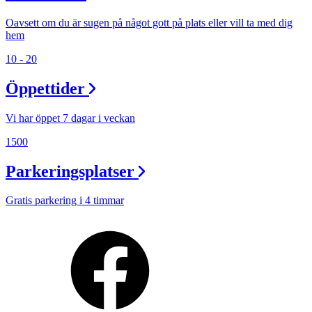
Oavsett om du är sugen på något gott på plats eller vill ta med dig
hem
10 - 20
Öppettider
Vi har öppet 7 dagar i veckan
1500
Parkeringsplatser
Gratis parkering i 4 timmar