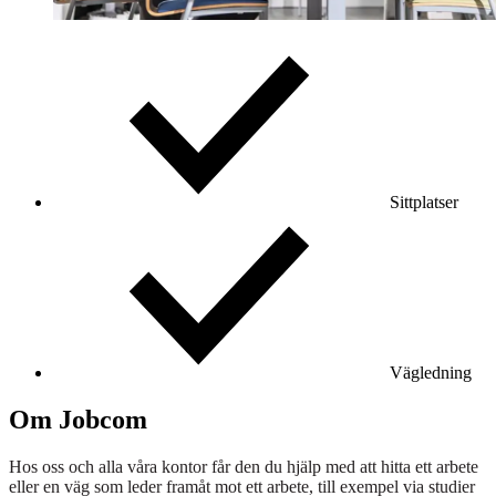
Sittplatser
Vägledning
Om Jobcom
Hos oss och alla våra kontor får den du hjälp med att hitta ett arbete
eller en väg som leder framåt mot ett arbete, till exempel via studier