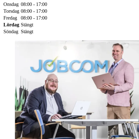
Onsdag
08:00 - 17:00
Torsdag
08:00 - 17:00
Fredag
08:00 - 17:00
Lördag
Stängt
Söndag
Stängt