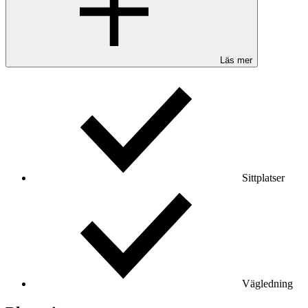
Läs mer
Sittplatser
Vägledning