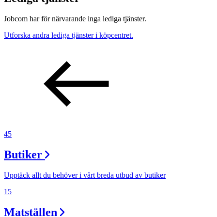
Jobcom har för närvarande inga lediga tjänster.
Utforska andra lediga tjänster i köpcentret.
45
Butiker
Upptäck allt du behöver i vårt breda utbud av butiker
15
Matställen