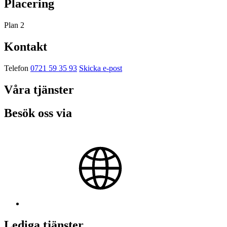
Placering
Plan 2
Kontakt
Telefon
0721 59 35 93
Skicka e-post
Våra tjänster
Besök oss via
Lediga tjänster