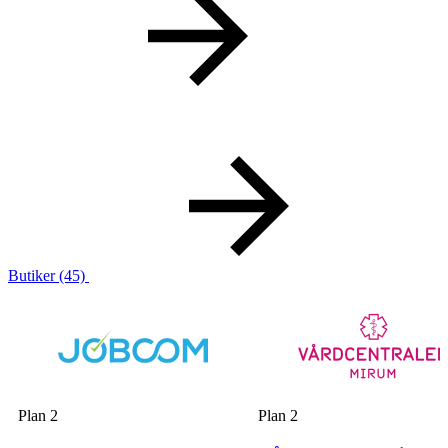
Butiker
(45)
Plan 2
Plan 2