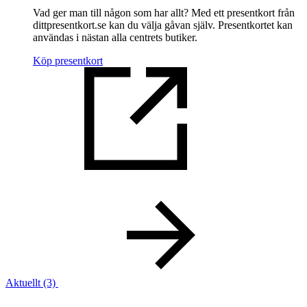
Vad ger man till någon som har allt? Med ett presentkort från
dittpresentkort.se kan du välja gåvan själv. Presentkortet kan
användas i nästan alla centrets butiker.
Köp presentkort
Aktuellt
(3)