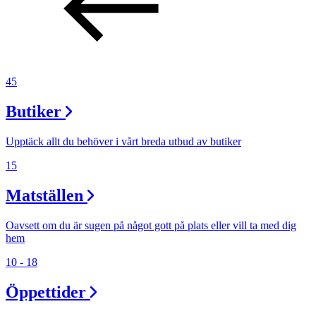
45
Butiker
Upptäck allt du behöver i vårt breda utbud av butiker
15
Matställen
Oavsett om du är sugen på något gott på plats eller vill ta med dig
hem
10 - 18
Öppettider