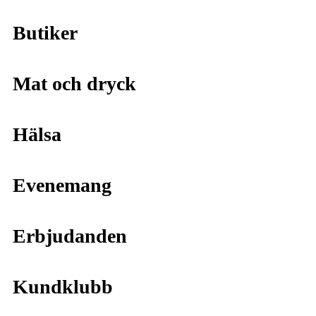
Butiker
Mat och dryck
Hälsa
Evenemang
Erbjudanden
Kundklubb