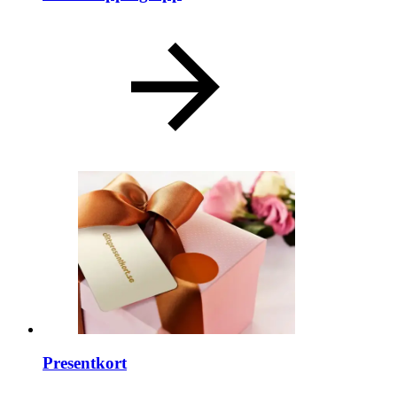
Presentkort