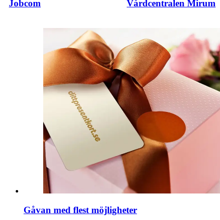
Jobcom
Vårdcentralen Mirum
Gåvan med flest möjligheter