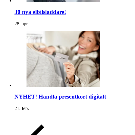
30 nya elbilsladdare!
28. apr.
NYHET! Handla presentkort digitalt
21. feb.