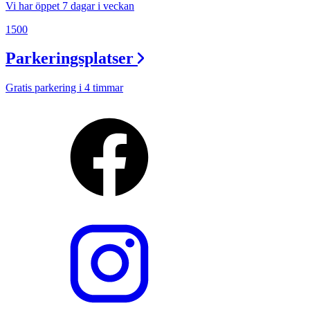
Vi har öppet 7 dagar i veckan
1500
Parkeringsplatser
Gratis parkering i 4 timmar