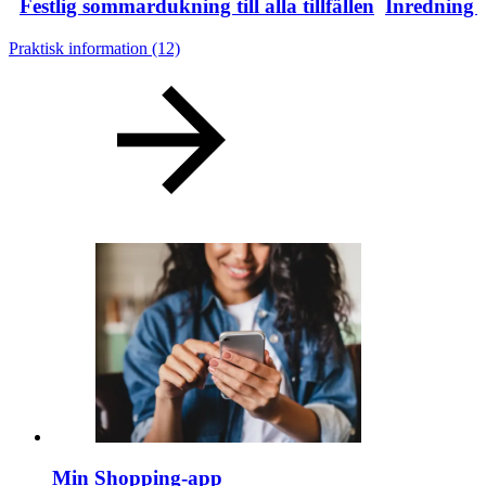
Festlig sommardukning till alla tillfällen
Inredning i
Praktisk information
(12)
Min Shopping-app