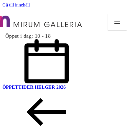
Gå till innehåll
Öppet i dag:
10 - 18
ÖPPETTIDER HELGER 2026