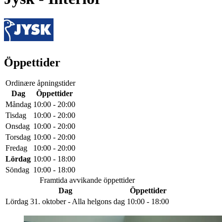
Öppettider
Ordinære åpningstider
Dag
Öppettider
Måndag
10:00 - 20:00
Tisdag
10:00 - 20:00
Onsdag
10:00 - 20:00
Torsdag
10:00 - 20:00
Fredag
10:00 - 20:00
Lördag
10:00 - 18:00
Söndag
10:00 - 18:00
Framtida avvikande öppettider
Dag
Öppettider
Lördag 31. oktober - Alla helgons dag
10:00 - 18:00