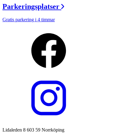
Parkeringsplatser
Gratis parkering i 4 timmar
Lidaleden 8 603 59 Norrköping