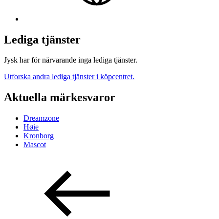
Lediga tjänster
Jysk har för närvarande inga lediga tjänster.
Utforska andra lediga tjänster i köpcentret.
Aktuella märkesvaror
Dreamzone
Høie
Kronborg
Mascot