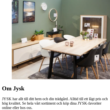
Om Jysk
JYSK har allt till ditt hem och din trädgård. Alltid till ett lågt pris och
hög kvalitet. Se hela vårt sortiment och köp dina JYSK-favoriter
online eller hos oss.