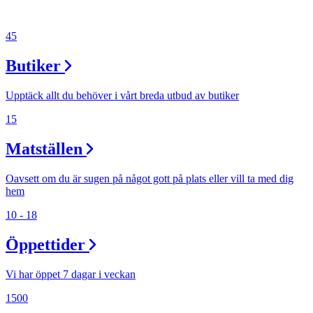
45
Butiker
Upptäck allt du behöver i vårt breda utbud av butiker
15
Matställen
Oavsett om du är sugen på något gott på plats eller vill ta med dig
hem
10 - 18
Öppettider
Vi har öppet 7 dagar i veckan
1500