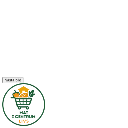
Nästa bild