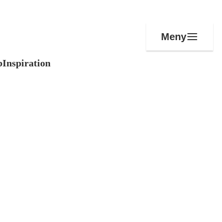
Meny
b
Inspiration