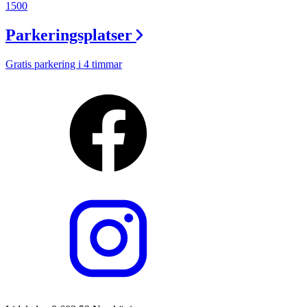
1500
Parkeringsplatser
Gratis parkering i 4 timmar