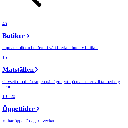
45
Butiker
Upptäck allt du behöver i vårt breda utbud av butiker
15
Matställen
Oavsett om du är sugen på något gott på plats eller vill ta med dig
hem
10 - 20
Öppettider
Vi har öppet 7 dagar i veckan