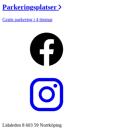
Parkeringsplatser
Gratis parkering i 4 timmar
Lidaleden 8 603 59 Norrköping