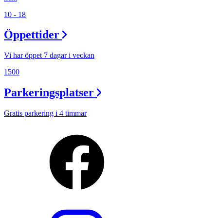
10 - 18
Öppettider
Vi har öppet 7 dagar i veckan
1500
Parkeringsplatser
Gratis parkering i 4 timmar