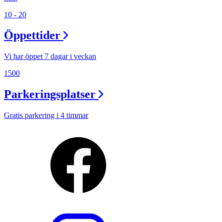
10 - 20
Öppettider
Vi har öppet 7 dagar i veckan
1500
Parkeringsplatser
Gratis parkering i 4 timmar