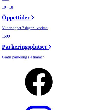
10 - 18
Öppettider
Vi har öppet 7 dagar i veckan
1500
Parkeringsplatser
Gratis parkering i 4 timmar