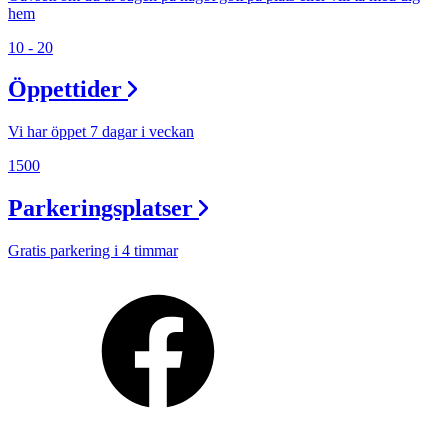
hem
10 - 20
Öppettider
Vi har öppet 7 dagar i veckan
1500
Parkeringsplatser
Gratis parkering i 4 timmar