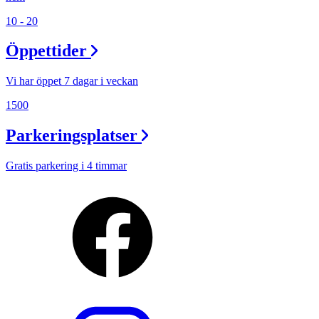
10 - 20
Öppettider
Vi har öppet 7 dagar i veckan
1500
Parkeringsplatser
Gratis parkering i 4 timmar