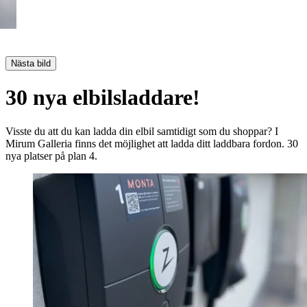
Nästa bild
30 nya elbilsladdare!
Visste du att du kan ladda din elbil samtidigt som du shoppar? I
Mirum Galleria finns det möjlighet att ladda ditt laddbara fordon. 30
nya platser på plan 4.