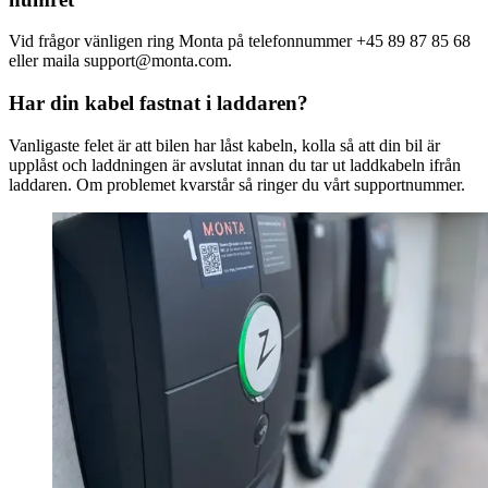
Vid frågor vänligen ring Monta på telefonnummer +45 89 87 85 68
eller maila support@monta.com.
Har din kabel fastnat i laddaren?
Vanligaste felet är att bilen har låst kabeln, kolla så att din bil är
upplåst och laddningen är avslutat innan du tar ut laddkabeln ifrån
laddaren. Om problemet kvarstår så ringer du vårt supportnummer.