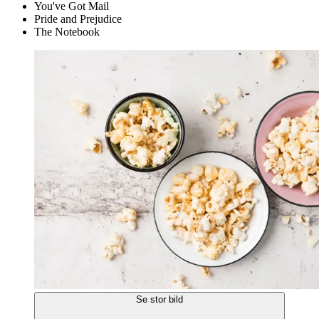
You've Got Mail
Pride and Prejudice
The Notebook
Se stor bild