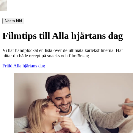
Nästa bild
Filmtips till Alla hjärtans dag
Vi har handplockat en lista över de ultimata kärleksfilmerna. Här
hittar du både recept på snacks och filmförslag.
Fritid
Alla hjärtans dag