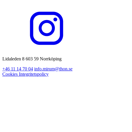
Lidaleden 8 603 59 Norrköping
+46 11 14 70 04
info.mirum@thon.se
Cookies
Integritetspolicy