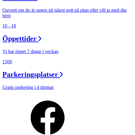
Oavsett om du är sugen på något gott på plats eller vill ta med dig
hem
10 - 18
Öppettider
Vi har öppet 7 dagar i veckan
1500
Parkeringsplatser
Gratis parkering i 4 timmar