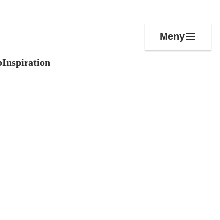
Meny
b
Inspiration