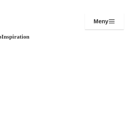
Meny
b
Inspiration